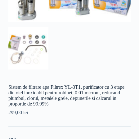
Sistem de filtrare apa Filtrex YL-3T1, purificator cu 3 etape
din otel inoxidabil pentru robinet, 0.01 microni, reducand
plumbul, clorul, metalele grele, depunerile si calcarul in
proportie de 99.99%
299,00
lei