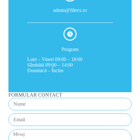
admin@filtrex.ro
Program
Luni – Vineri 09:00 – 18:00
Sâmbătă 09:00 – 14:00
Duminică – Închis
FORMULAR CONTACT