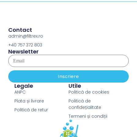
Contact
admin@filtrex.ro
+40 757 372 803
Newsletter
Inscriere
Legale
Utile
ANPC
Politică de cookies
Plata și livrare
Politică de
confidețialitate
Politică de retur
Termeni și condiții