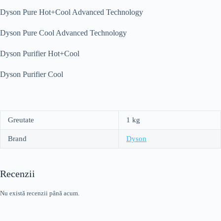
Dyson Pure Hot+Cool Advanced Technology
Dyson Pure Cool Advanced Technology
Dyson Purifier Hot+Cool
Dyson Purifier Cool
Greutate
1 kg
Brand
Dyson
Recenzii
Nu există recenzii până acum.